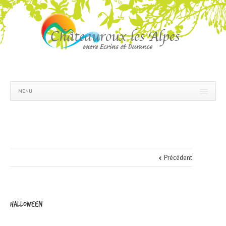
MENU
Précédent
halloween