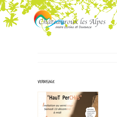
vernissage