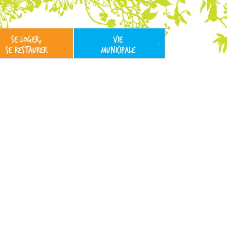
SE LOGER,
VIE
SE RESTAURER
MUNICIPALE