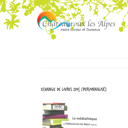
echange de livres 2015 (Personnalisé)