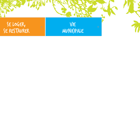
SE LOGER,
VIE
SE RESTAURER
MUNICIPALE