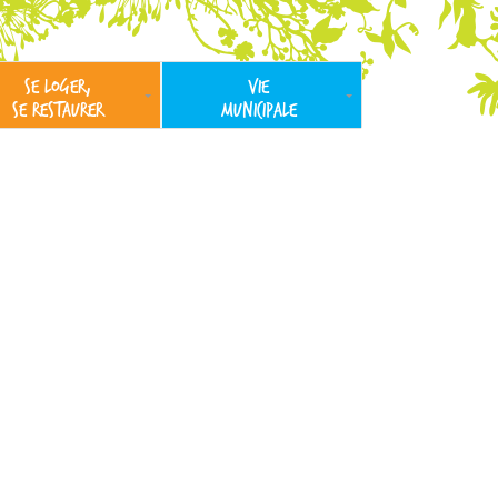
SE LOGER,
VIE
SE RESTAURER
MUNICIPALE