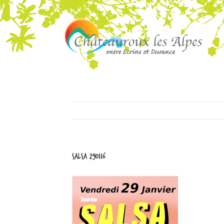
salsa 290116