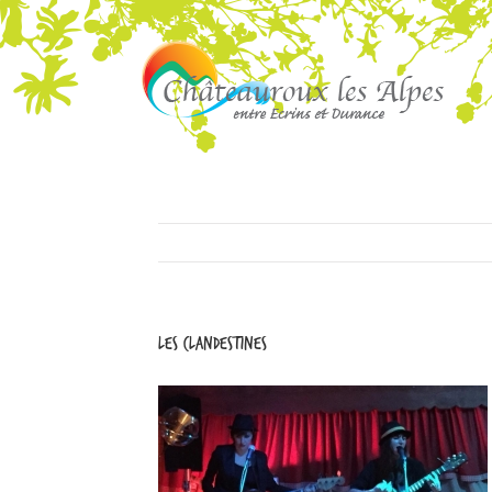
les clandestines