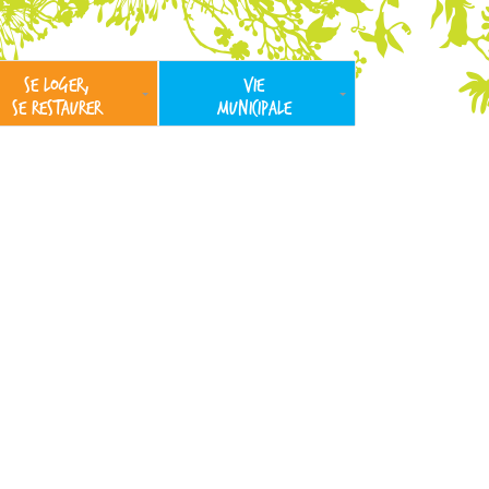
SE LOGER,
VIE
SE RESTAURER
MUNICIPALE