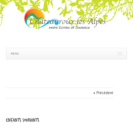
MENU
Précédent
enfants souriants