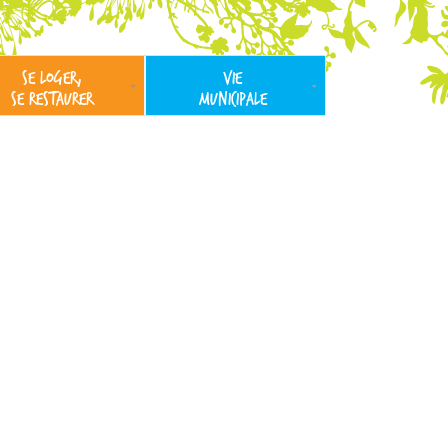
SE LOGER,
VIE
SE RESTAURER
MUNICIPALE