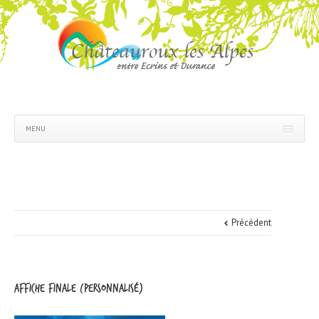
MENU
Précédent
AFFICHE FINALE (Personnalisé)