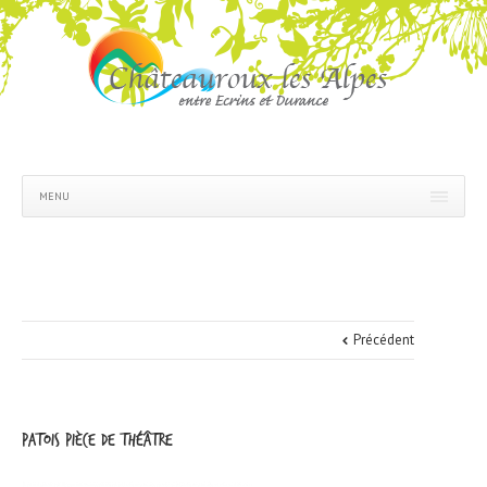
MENU
Précédent
PATOIS pièce de théâtre