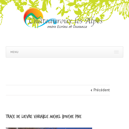
MENU
Précédent
trace de lievre variable michel bouche pne