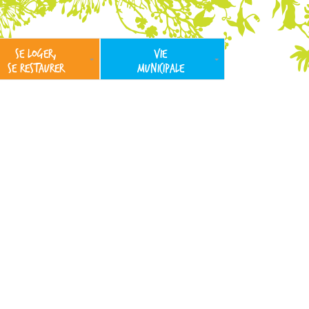
SE LOGER,
VIE
SE RESTAURER
MUNICIPALE