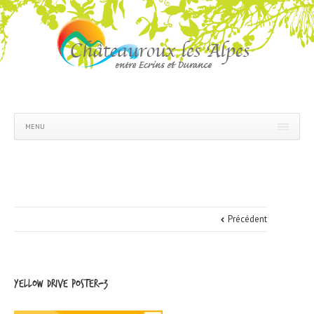
MENU
Précédent
Yellow Drive Poster-3