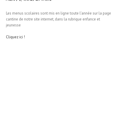
Les menus scolaires sont mis en ligne toute l’année sur la page
cantine de notre site internet, dans la rubrique enfance et
jeunesse
Cliquez ici !