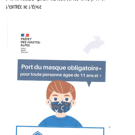
l’entrée de l’école