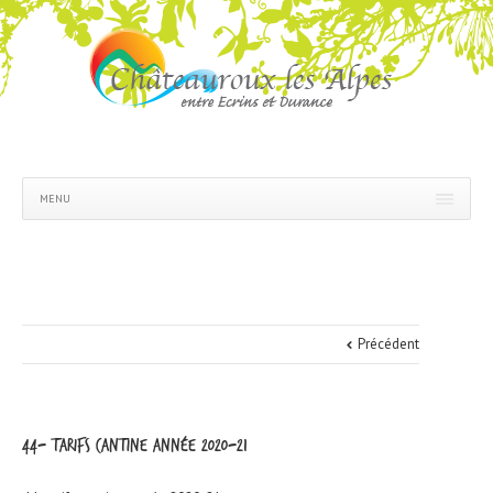
MENU
Précédent
44- tarifs cantine année 2020-21