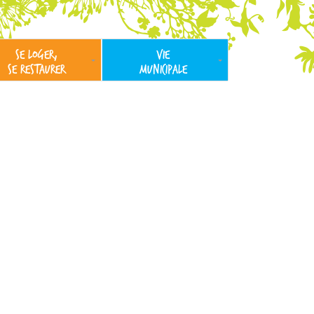
SE LOGER,
VIE
SE RESTAURER
MUNICIPALE