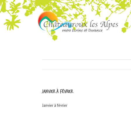
Janvier à février
Janvier à février