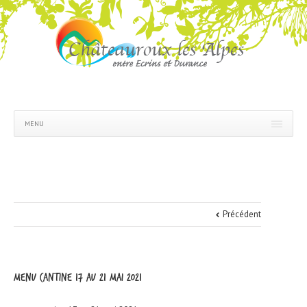
MENU
Précédent
menu cantine 17 au 21 mai 2021