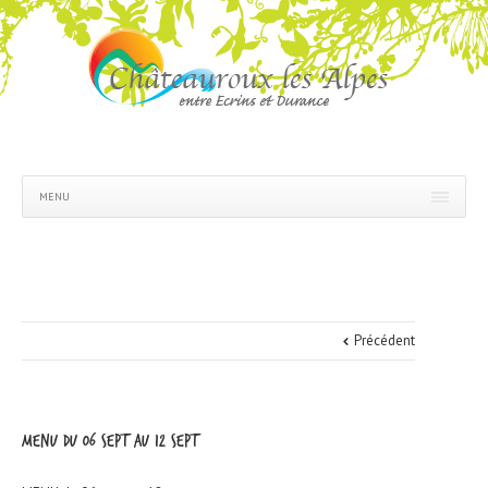
MENU
Précédent
MENU du 06 sept au 12 sept