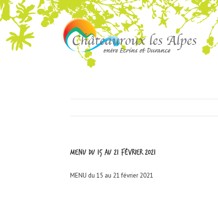
MENU du 15 au 21 février 2021
MENU du 15 au 21 février 2021