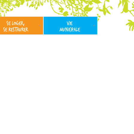
SE LOGER,
VIE
SE RESTAURER
MUNICIPALE