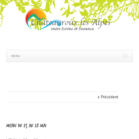
MENU
Précédent
MENU du 25 au 28 mai