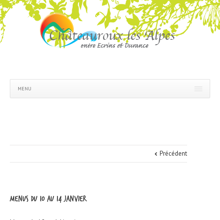
MENU
Précédent
Menus du 10 au 14 janvier