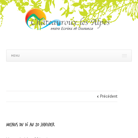
MENU
Précédent
Menus du 16 au 20 janvier