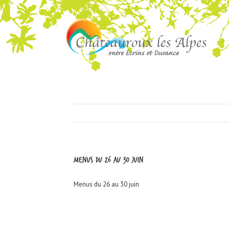
Menus du 26 au 30 juin
Menus du 26 au 30 juin