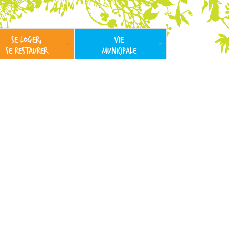
SE LOGER,
VIE
SE RESTAURER
MUNICIPALE