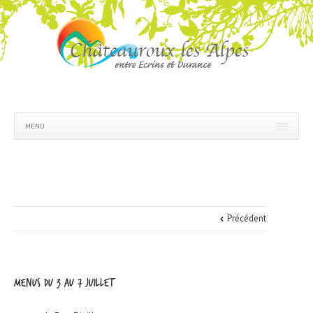
MENU
Précédent
menus du 3 au 7 juillet