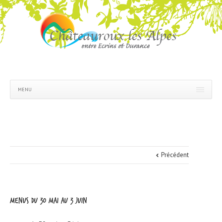
MENU
Précédent
menus du 30 mai au 3 juin