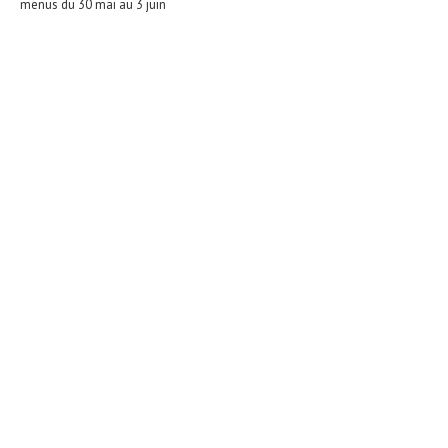
menus du 30 mai au 3 juin