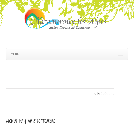
MENU
Précédent
Menus du 4 au 8 septembre