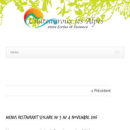
MENU
Précédent
Menus restaurant scolaire du 3 au 4 novembre 2016