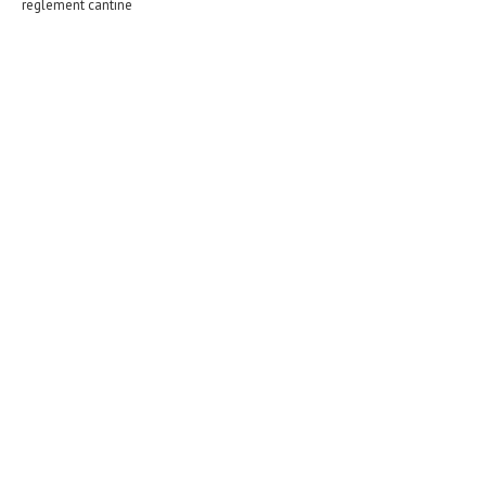
reglement cantine