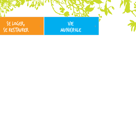
SE LOGER,
VIE
SE RESTAURER
MUNICIPALE