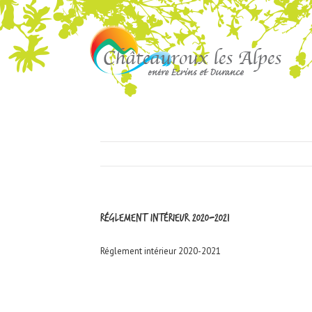
Réglement intérieur 2020-2021
Réglement intérieur 2020-2021