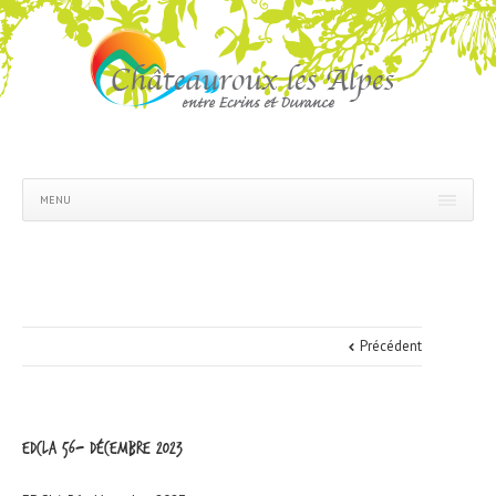
MENU
Précédent
EDCLA 56- décembre 2023