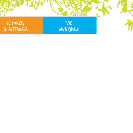
SE LOGER,
VIE
SE RESTAURER
MUNICIPALE