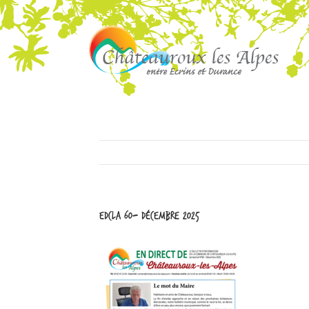
EDCLA 60- Décembre 2025