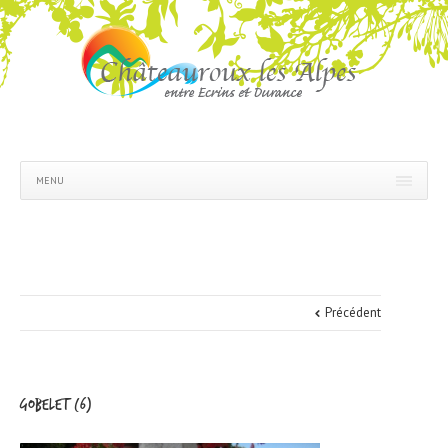
MENU
Précédent
gobelet (6)