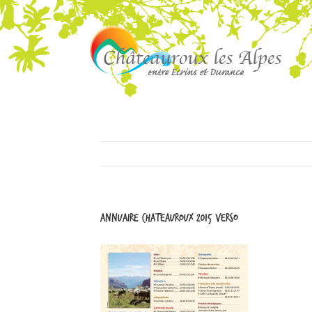
Annuaire chateauroux 2015 verso