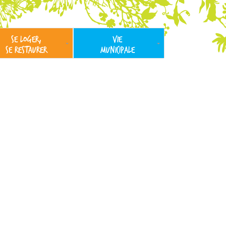
SE LOGER,
VIE
SE RESTAURER
MUNICIPALE