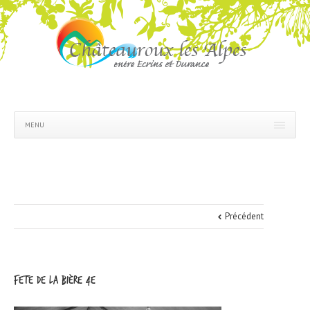
MENU
Précédent
fete de la bière 4e