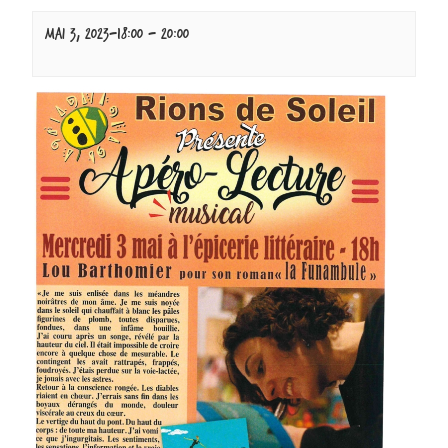
mai 3, 2023-18:00
-
20:00