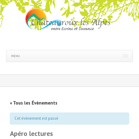
MENU
« Tous les Évènements
Cet évènement est passé
Apéro lectures