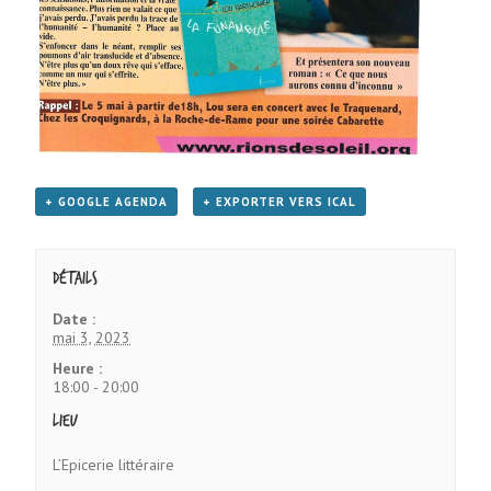
+ GOOGLE AGENDA
+ EXPORTER VERS ICAL
Détails
Date :
mai 3, 2023
Heure :
18:00 - 20:00
Lieu
L’Epicerie littéraire