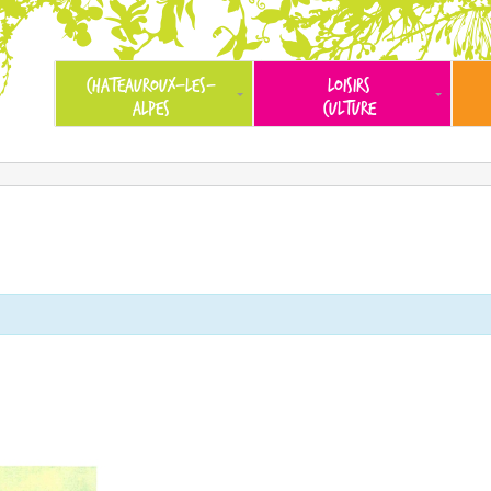
CHATEAUROUX-LES-
LOISIRS
ALPES
CULTURE