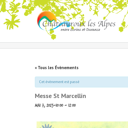
« Tous les Évènements
Cet évènement est passé
Messe St Marcellin
mai 7, 2023-10:00
-
12:00