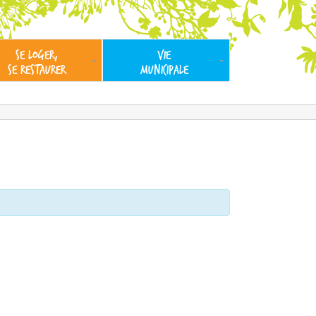
SE LOGER,
VIE
SE RESTAURER
MUNICIPALE