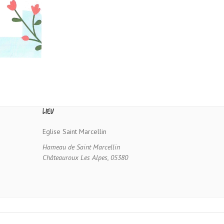
Lieu
Eglise Saint Marcellin
Hameau de Saint Marcellin
Châteauroux Les Alpes
,
05380