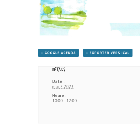
+ GOOGLE AGENDA
+ EXPORTER VERS ICAL
Détails
Date :
mai 7, 2023
Heure :
10:00 - 12:00