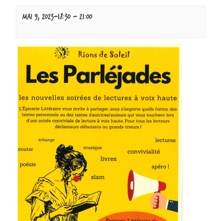
mai 9, 2023-18:30
-
21:00