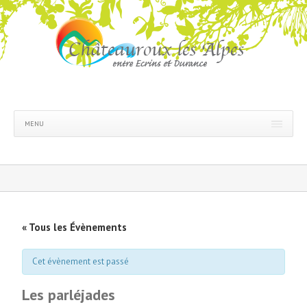
MENU
« Tous les Évènements
Cet évènement est passé
Les parléjades