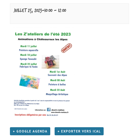
juillet 25, 2023-10:00
-
12:00
+ GOOGLE AGENDA
+ EXPORTER VERS ICAL