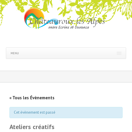
MENU
« Tous les Évènements
Cet évènement est passé
Ateliers créatifs