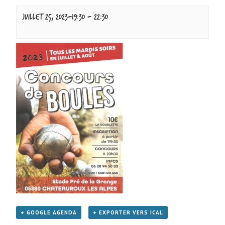
juillet 25, 2023-19:30
-
22:30
+ GOOGLE AGENDA
+ EXPORTER VERS ICAL