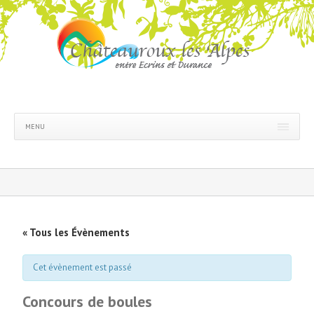
MENU
« Tous les Évènements
Cet évènement est passé
Concours de boules