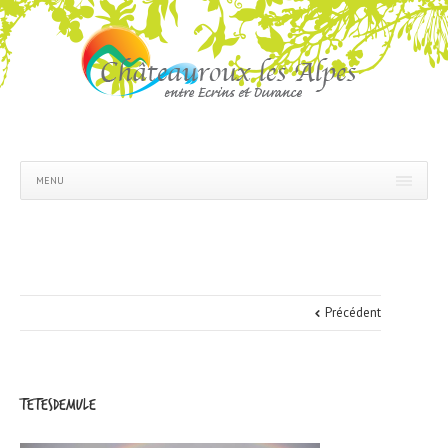
MENU
Précédent
tetesdemule