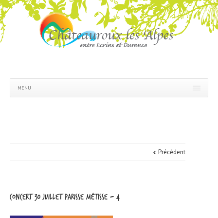
MENU
Précédent
concert 30 juillet parisse métisse – 4