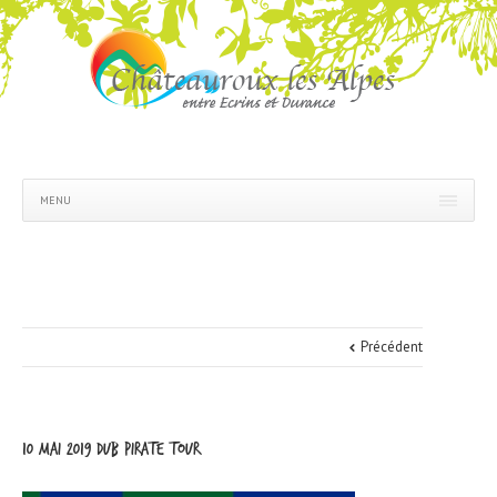
MENU
Précédent
10 mai 2019 dub pirate tour