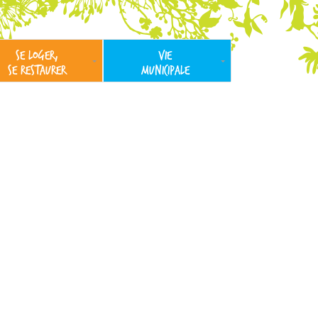
SE LOGER,
VIE
SE RESTAURER
MUNICIPALE