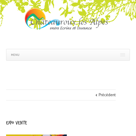
MENU
Précédent
EXPO VENTE