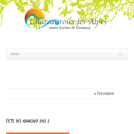
MENU
Précédent
Fete des hameaux 2021 2