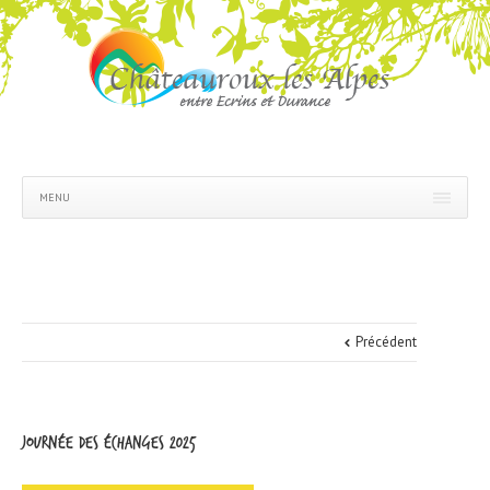
MENU
Précédent
journée des échanges 2025