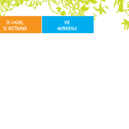
SE LOGER,
VIE
SE RESTAURER
MUNICIPALE