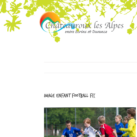
image enfant football fcc