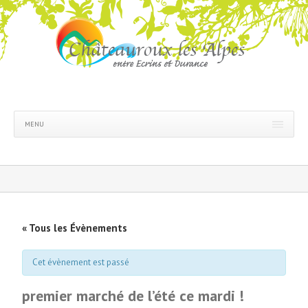
MENU
« Tous les Évènements
Cet évènement est passé
premier marché de l’été ce mardi !