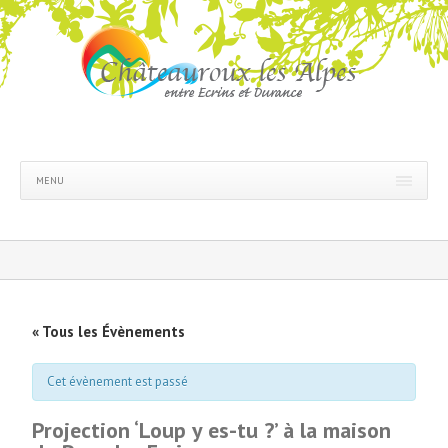
MENU
« Tous les Évènements
Cet évènement est passé
Projection ‘Loup y es-tu ?’ à la maison