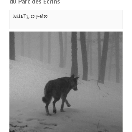
du Parc des Ecrins
juillet 9, 2019-18:00