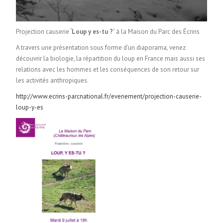
Projection causerie
‘Loup y es-tu ?’
à la Maison du Parc des Écrins
A travers une présentation sous forme d’un diaporama, venez
découvrir la biologie, la répartition du loup en France mais aussi ses
relations avec les hommes et les conséquences de son retour sur
les activités anthropiques.
http://www.ecrins-parcnational.fr/evenement/projection-causerie-
loup-y-es