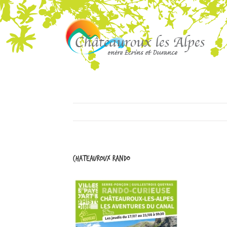
Chateauroux rando