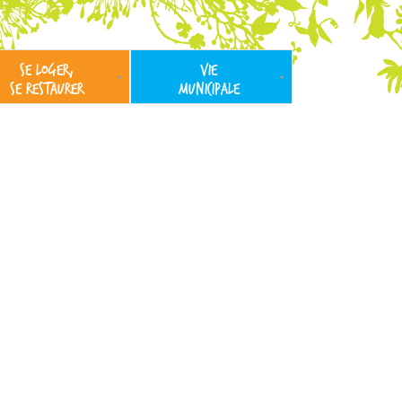
SE LOGER,
VIE
SE RESTAURER
MUNICIPALE